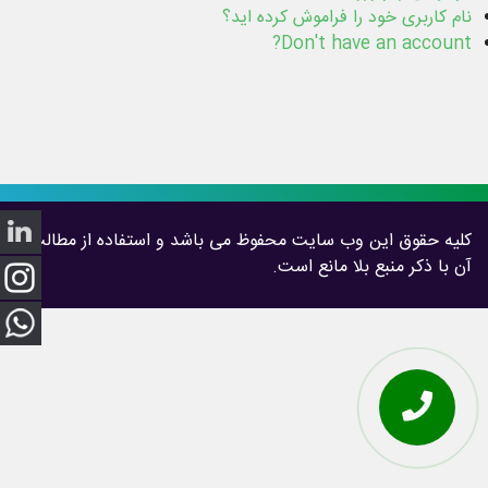
نام کاربری خود را فراموش کرده اید؟
Don't have an account?
کلیه حقوق این وب سایت محفوظ می باشد و استفاده از مطالب
آن با ذکر منبع بلا مانع است.