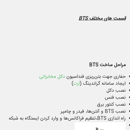
قسمت های مختلف BTS
مراحل ساخت
BTS
حفاری جهت بتن‌ریزی فنداسیون
دکل مخابراتی
ایجاد سامانه گراندینگ (
ارت
)
نصب دکل
نصب فنس
نصب کنتور برق
نصب BTS و آنتن‌ها، فیدر و چامپر
راه اندازی BTS،تنظیم فراکانس‌ها و وارد کردن ایستگاه به شبکه