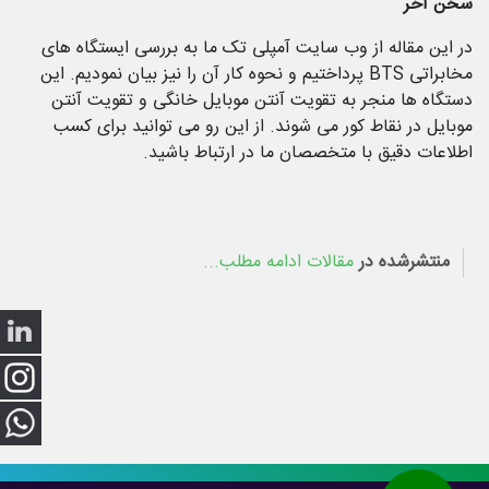
سخن آخر
در این مقاله از وب سایت آمپلی تک ما به بررسی ایستگاه های
مخابراتی BTS پرداختیم و نحوه کار آن را نیز بیان نمودیم. این
دستگاه ها منجر به تقویت آنتن موبایل خانگی و تقویت آنتن
موبایل در نقاط کور می شوند. از این رو می توانید برای کسب
اطلاعات دقیق با متخصصان ما در ارتباط باشید.
منتشرشده در
مقالات
ادامه مطلب...