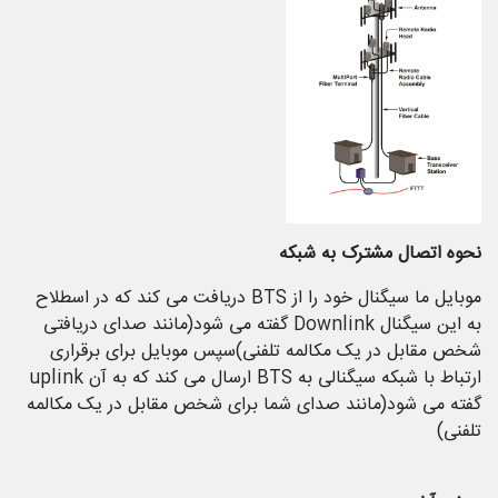
نحوه اتصال مشترک به شبکه
موبایل ما سیگنال خود را از BTS دریافت می کند که در اسطلاح
به این سیگنال Downlink گفته می شود(مانند صدای دریافتی
شخص مقابل در یک مکالمه تلفنی)سپس موبایل برای برقراری
ارتباط با شبکه سیگنالی به BTS ارسال می کند که به آن uplink
گفته می شود(مانند صدای شما برای شخص مقابل در یک مکالمه
تلفنی)